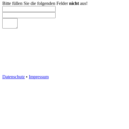
Bitte füllen Sie die folgenden Felder
nicht
aus!
Datenschutz
•
Impressum