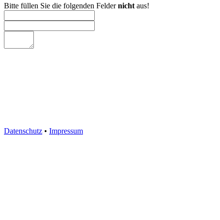
Bitte füllen Sie die folgenden Felder
nicht
aus!
Datenschutz
•
Impressum