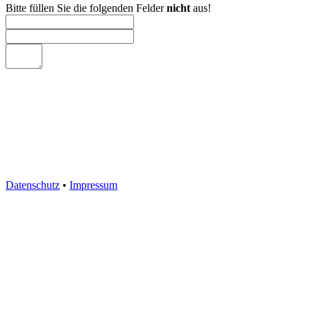
Bitte füllen Sie die folgenden Felder
nicht
aus!
Datenschutz
•
Impressum