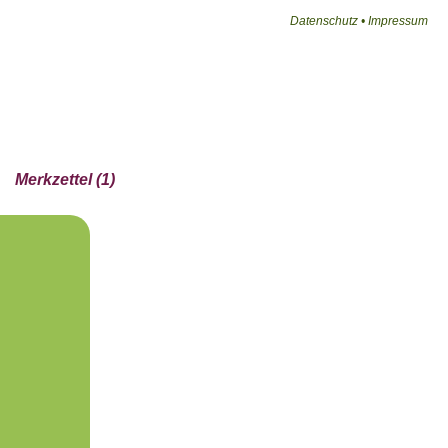
Datenschutz
•
Impressum
Merkzettel (1)