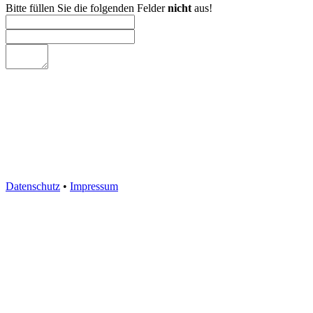
Bitte füllen Sie die folgenden Felder
nicht
aus!
Datenschutz
•
Impressum