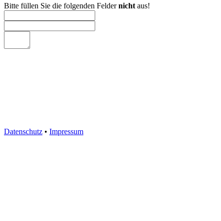
Bitte füllen Sie die folgenden Felder
nicht
aus!
Datenschutz
•
Impressum